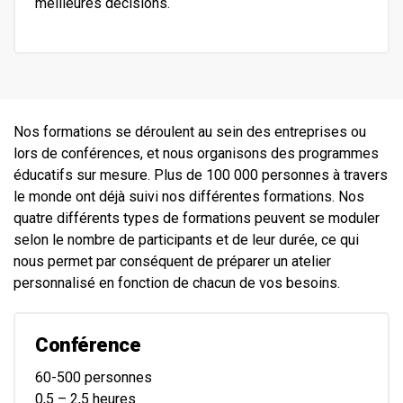
meilleures décisions.
Nos formations se déroulent au sein des entreprises ou
lors de conférences, et nous organisons des programmes
éducatifs sur mesure. Plus de 100 000 personnes à travers
le monde ont déjà suivi nos différentes formations. Nos
quatre différents types de formations peuvent se moduler
selon le nombre de participants et de leur durée, ce qui
nous permet par conséquent de préparer un atelier
personnalisé en fonction de chacun de vos besoins.
Conférence
60-500 personnes
0,5 – 2,5 heures