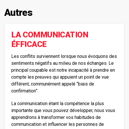
Autres
LA COMMUNICATION
ÉFFICACE
Les conflits surviennent lorsque nous évoquons des
sentiments négatifs au milieu de nos échanges. Le
principal coupable est notre incapacité à prendre en
compte les preuves qui appuient un point de vue
différent, communément appelé “biais de
confirmation”.
La communication étant la compétence la plus
importante que vous pouvez développer, nous vous
apprendrons à transformer vos habitudes de
communication et influencer les personnes de