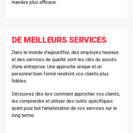
manière plus efficace.
DE MEILLEURS SERVICES
Dans le monde d'aujourd'hui, des employés heureux
et des services de qualité sont les clés du succès
d’une entreprise. Une approche unique et un
personnel bien formé rendront vos clients plus
fidèles.
Découvrez dès lors comment approcher vos clients,
les comprendre et utiliser des outils spécifiques
ayant pour but l'amélioration de vos services sur le
long terme.