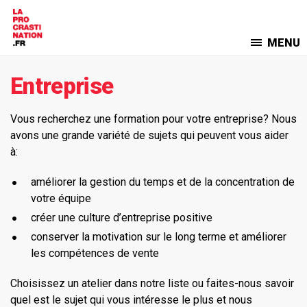
MENU
Entreprise
Vous recherchez une formation pour votre entreprise? Nous
avons une grande variété de sujets qui peuvent vous aider
à:
améliorer la gestion du temps et de la concentration de
votre équipe
créer une culture d’entreprise positive
conserver la motivation sur le long terme et améliorer
les compétences de vente
Choisissez un atelier dans notre liste ou faites-nous savoir
quel est le sujet qui vous intéresse le plus et nous