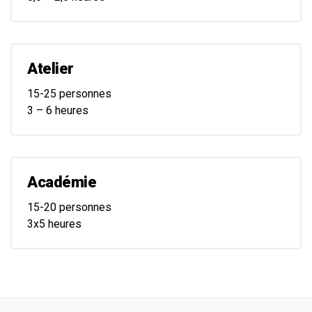
Atelier
15-25 personnes
3 – 6 heures
Académie
15-20 personnes
3x5 heures