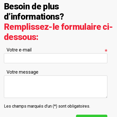
Besoin de plus
d’informations?
Remplissez-le formulaire ci-
dessous:
Votre e-mail
obligatoires
Votre message
Les champs marqués d’un (*) sont obligatoires.