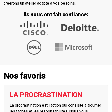
créerons un atelier adapté à vos besoins.
Ils nous ont fait confiance:
Nos favoris
LA PROCRASTINATION
La procrastination est l’action qui consiste à ajourner
les tâches et les responsabilités. Nous vous