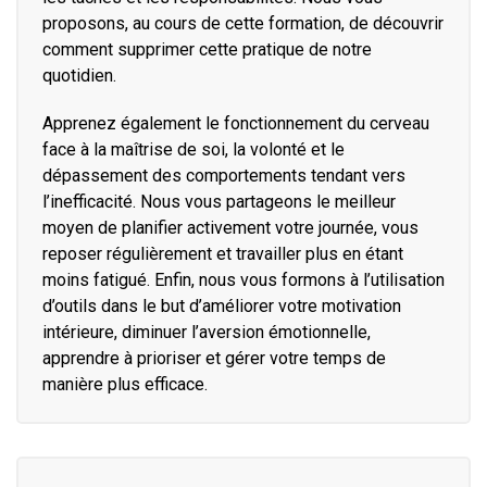
proposons, au cours de cette formation, de découvrir
comment supprimer cette pratique de notre
quotidien.
Apprenez également le fonctionnement du cerveau
face à la maîtrise de soi, la volonté et le
dépassement des comportements tendant vers
l’inefficacité. Nous vous partageons le meilleur
moyen de planifier activement votre journée, vous
reposer régulièrement et travailler plus en étant
moins fatigué. Enfin, nous vous formons à l’utilisation
d’outils dans le but d’améliorer votre motivation
intérieure, diminuer l’aversion émotionnelle,
apprendre à prioriser et gérer votre temps de
manière plus efficace.