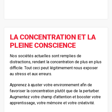
LA CONCENTRATION ET LA
PLEINE CONSCIENCE
Nos sociétés actuelles sont remplies de
distractions, rendant la concentration de plus en plus
difficile. Tout ceci peut légitimement nous exposer
au stress et aux erreurs.
Apprenez à ajuster votre environnement afin de
favoriser la concentration plutôt que de la perturber.
Augmentez votre champ d'attention et booster votre
apprentissage, votre mémoire et votre créativité.