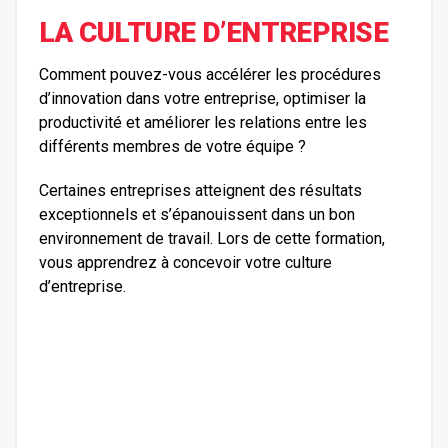
LA CULTURE D’ENTREPRISE
Comment pouvez-vous accélérer les procédures
d’innovation dans votre entreprise, optimiser la
productivité et améliorer les relations entre les
différents membres de votre équipe ?
Certaines entreprises atteignent des résultats
exceptionnels et s’épanouissent dans un bon
environnement de travail. Lors de cette formation,
vous apprendrez à concevoir votre culture
d’entreprise.