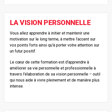
LA VISION PERSONNELLE
Vous allez apprendre à initier et maintenir une
motivation sur le long terme, à mettre l’accent sur
vos points forts ainsi qu’à porter votre attention sur
un futur positif.
Le cœur de cette formation est d’apprendre à
améliorer sa vie personnelle et professionnelle à
travers l’élaboration de sa vision personnelle – outil
qui nous aide à vivre pleinement et de manière plus
intense.