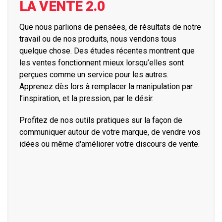
LA VENTE 2.0
Que nous parlions de pensées, de résultats de notre
travail ou de nos produits, nous vendons tous
quelque chose. Des études récentes montrent que
les ventes fonctionnent mieux lorsqu’elles sont
perçues comme un service pour les autres.
Apprenez dès lors à remplacer la manipulation par
l’inspiration, et la pression, par le désir.
Profitez de nos outils pratiques sur la façon de
communiquer autour de votre marque, de vendre vos
idées ou même d'améliorer votre discours de vente.