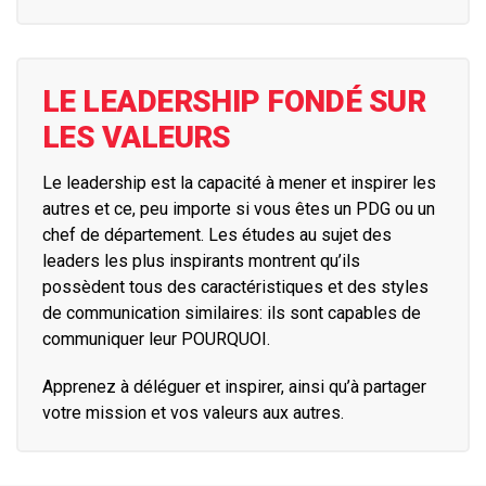
LE LEADERSHIP FONDÉ SUR
LES VALEURS
Le leadership est la capacité à mener et inspirer les
autres et ce, peu importe si vous êtes un PDG ou un
chef de département. Les études au sujet des
leaders les plus inspirants montrent qu’ils
possèdent tous des caractéristiques et des styles
de communication similaires: ils sont capables de
communiquer leur POURQUOI.
Apprenez à déléguer et inspirer, ainsi qu’à partager
votre mission et vos valeurs aux autres.