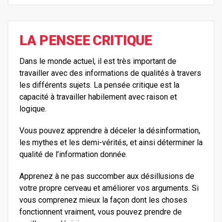
LA PENSEE CRITIQUE
Dans le monde actuel, il est très important de
travailler avec des informations de qualités à travers
les différents sujets. La pensée critique est la
capacité à travailler habilement avec raison et
logique.
Vous pouvez apprendre à déceler la désinformation,
les mythes et les demi-vérités, et ainsi déterminer la
qualité de l’information donnée.
Apprenez à ne pas succomber aux désillusions de
votre propre cerveau et améliorer vos arguments. Si
vous comprenez mieux la façon dont les choses
fonctionnent vraiment, vous pouvez prendre de